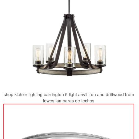
shop kichler lighting barrington 5 light anvil iron and driftwood from
lowes lamparas de techos