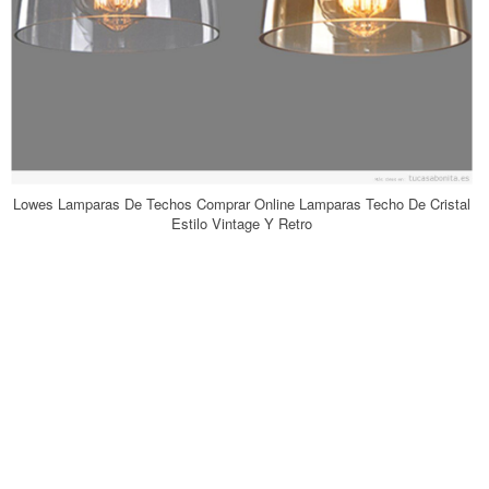
Lowes Lamparas De Techos Comprar Online Lamparas Techo De Cristal
Estilo Vintage Y Retro