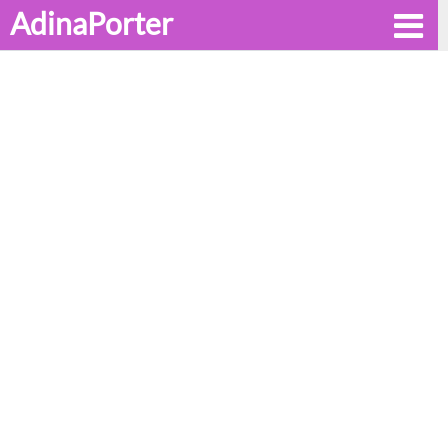
AdinaPorter