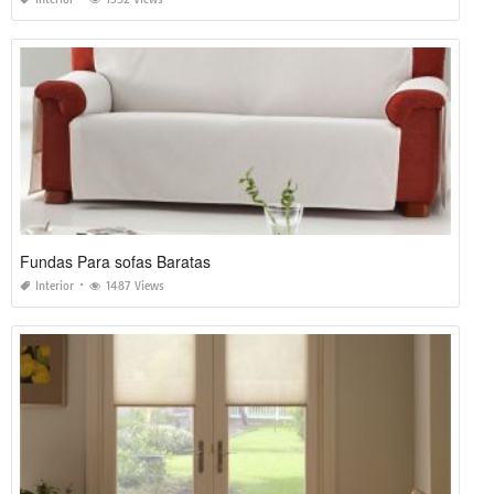
Fundas Para sofas Baratas
Interior
1487 Views