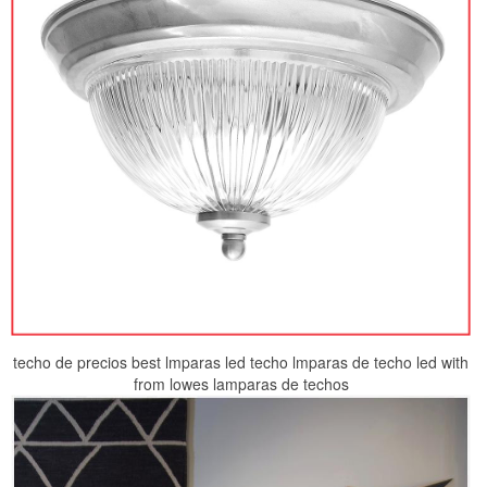
techo de precios best lmparas led techo lmparas de techo led with
from lowes lamparas de techos