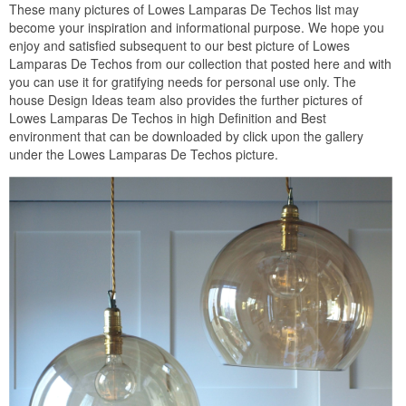
These many pictures of Lowes Lamparas De Techos list may
become your inspiration and informational purpose. We hope you
enjoy and satisfied subsequent to our best picture of Lowes
Lamparas De Techos from our collection that posted here and with
you can use it for gratifying needs for personal use only. The
house Design Ideas team also provides the further pictures of
Lowes Lamparas De Techos in high Definition and Best
environment that can be downloaded by click upon the gallery
under the Lowes Lamparas De Techos picture.