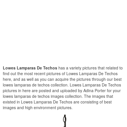
Lowes Lamparas De Techos
has a variety pictures that related to
find out the most recent pictures of Lowes Lamparas De Techos
here, and as well as you can acquire the pictures through our best
lowes lamparas de techos collection. Lowes Lamparas De Techos
pictures in here are posted and uploaded by Adina Porter for your
lowes lamparas de techos images collection. The images that
existed in Lowes Lamparas De Techos are consisting of best
images and high environment pictures.