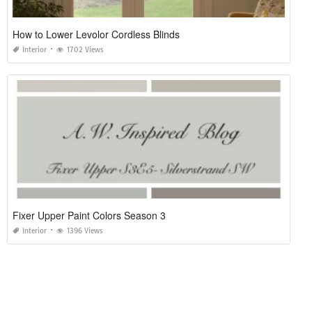
How to Lower Levolor Cordless Blinds
Interior
1702 Views
Fixer Upper Paint Colors Season 3
Interior
1396 Views