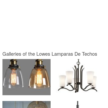
Galleries of the Lowes Lamparas De Techos