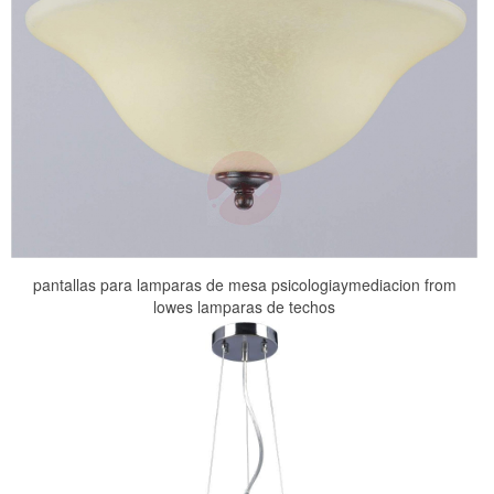
pantallas para lamparas de mesa psicologiaymediacion from
lowes lamparas de techos