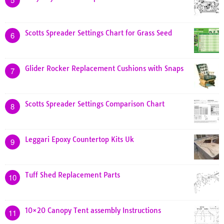
Scotts Spreader Settings Chart for Grass Seed
6
Glider Rocker Replacement Cushions with Snaps
7
Scotts Spreader Settings Comparison Chart
8
Leggari Epoxy Countertop Kits Uk
9
Tuff Shed Replacement Parts
10
10×20 Canopy Tent assembly Instructions
11