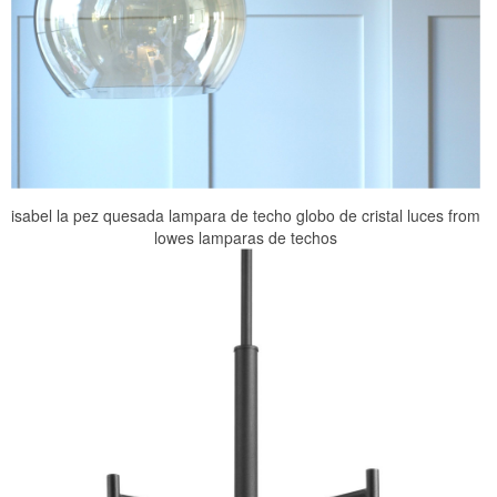
isabel la pez quesada lampara de techo globo de cristal luces from
lowes lamparas de techos