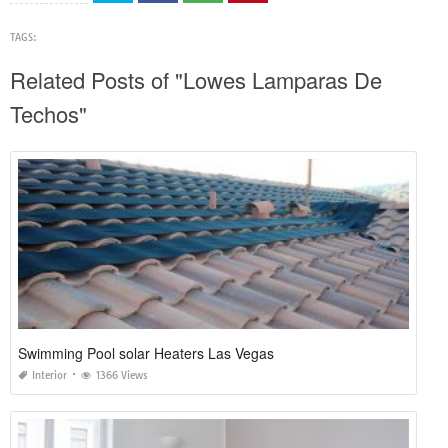
TAGS:
Related Posts of "Lowes Lamparas De
Techos"
Swimming Pool solar Heaters Las Vegas
Interior
1366 Views