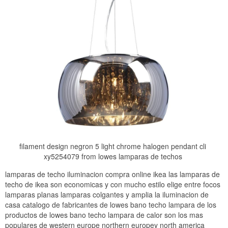
filament design negron 5 light chrome halogen pendant cli
xy5254079 from lowes lamparas de techos
lamparas de techo iluminacion compra online ikea las lamparas de
techo de ikea son economicas y con mucho estilo elige entre focos
lamparas planas lamparas colgantes y amplia la iluminacion de
casa catalogo de fabricantes de lowes bano techo lampara de los
productos de lowes bano techo lampara de calor son los mas
populares de western europe northern europey north america