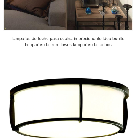
lamparas de techo para cocina impresionante idea bonito
lamparas de from lowes lamparas de techos