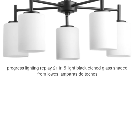
progress lighting replay 21 in 5 light black etched glass shaded
from lowes lamparas de techos