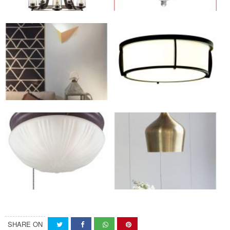
SHARE ON