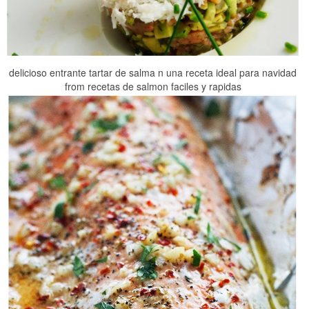
delicioso entrante tartar de salma n una receta ideal para navidad
from recetas de salmon faciles y rapidas