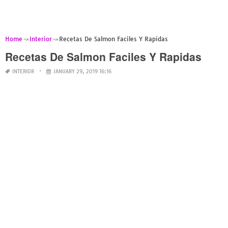
Home
Interior
Recetas De Salmon Faciles Y Rapidas
Recetas De Salmon Faciles Y Rapidas
INTERIOR
JANUARY 29, 2019 16:16