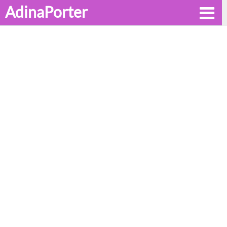
AdinaPorter