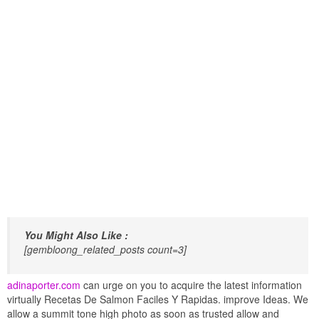
You Might Also Like :
[gembloong_related_posts count=3]
adinaporter.com
can urge on you to acquire the latest information
virtually Recetas De Salmon Faciles Y Rapidas. improve Ideas. We
allow a summit tone high photo as soon as trusted allow and