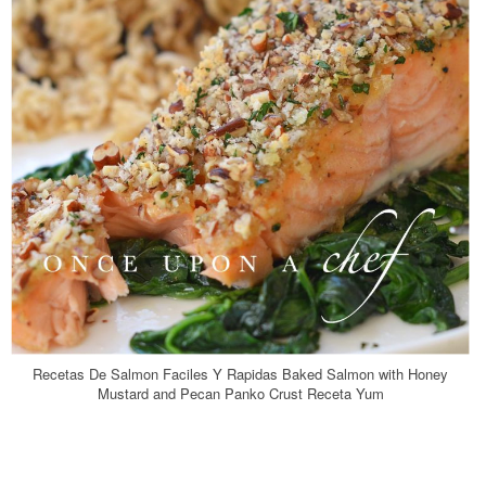
Recetas De Salmon Faciles Y Rapidas Baked Salmon with Honey
Mustard and Pecan Panko Crust Receta Yum