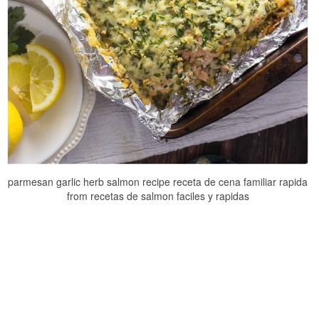
parmesan garlic herb salmon recipe receta de cena familiar rapida
from recetas de salmon faciles y rapidas