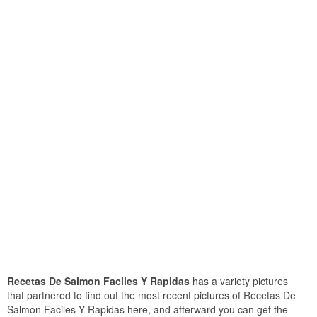
Recetas De Salmon Faciles Y Rapidas
has a variety pictures
that partnered to find out the most recent pictures of Recetas De
Salmon Faciles Y Rapidas here, and afterward you can get the