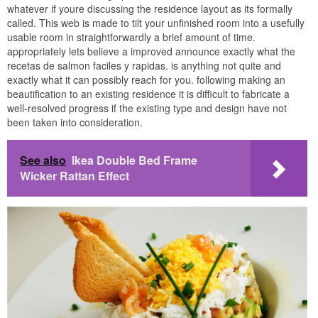
whatever if youre discussing the residence layout as its formally
called. This web is made to tilt your unfinished room into a usefully
usable room in straightforwardly a brief amount of time.
appropriately lets believe a improved announce exactly what the
recetas de salmon faciles y rapidas. is anything not quite and
exactly what it can possibly reach for you. following making an
beautification to an existing residence it is difficult to fabricate a
well-resolved progress if the existing type and design have not
been taken into consideration.
See also
Ikea Double Bed Frame
Wicker Rattan Effect