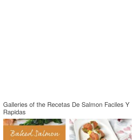
Galleries of the Recetas De Salmon Faciles Y
Rapidas