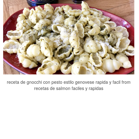
receta de gnocchi con pesto estilo genovese rapida y facil from
recetas de salmon faciles y rapidas