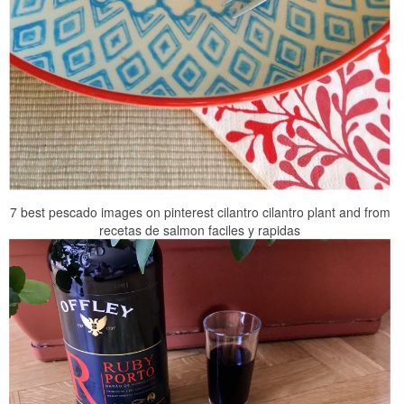
7 best pescado images on pinterest cilantro cilantro plant and from
recetas de salmon faciles y rapidas