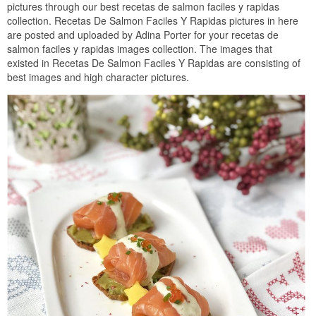
pictures through our best recetas de salmon faciles y rapidas
collection. Recetas De Salmon Faciles Y Rapidas pictures in here
are posted and uploaded by Adina Porter for your recetas de
salmon faciles y rapidas images collection. The images that
existed in Recetas De Salmon Faciles Y Rapidas are consisting of
best images and high character pictures.