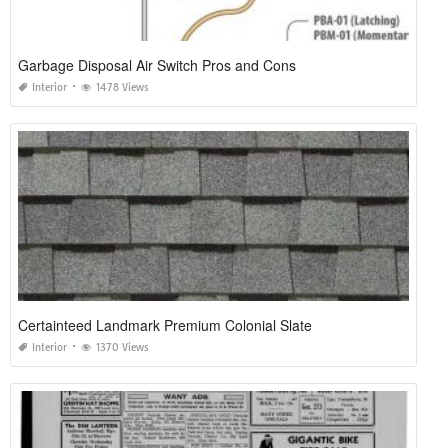
Garbage Disposal Air Switch Pros and Cons
Interior
1478 Views
Certainteed Landmark Premium Colonial Slate
Interior
1370 Views