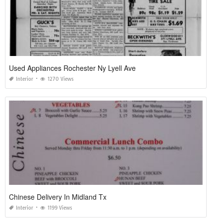
Used Appliances Rochester Ny Lyell Ave
Interior
1270 Views
Chinese Delivery In Midland Tx
Interior
1199 Views