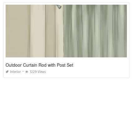
Outdoor Curtain Rod with Post Set
Interior
1229 Views