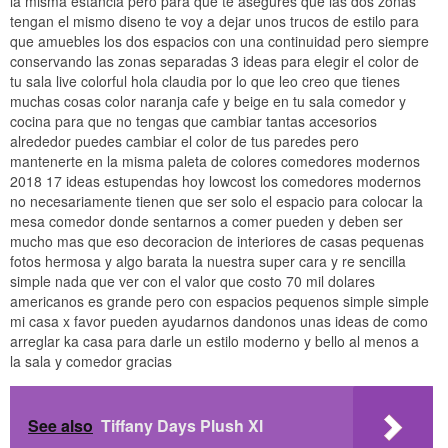
la misma estancia pero para que te asegures que las dos zonas
tengan el mismo diseno te voy a dejar unos trucos de estilo para
que amuebles los dos espacios con una continuidad pero siempre
conservando las zonas separadas 3 ideas para elegir el color de
tu sala live colorful hola claudia por lo que leo creo que tienes
muchas cosas color naranja cafe y beige en tu sala comedor y
cocina para que no tengas que cambiar tantas accesorios
alrededor puedes cambiar el color de tus paredes pero
mantenerte en la misma paleta de colores comedores modernos
2018 17 ideas estupendas hoy lowcost los comedores modernos
no necesariamente tienen que ser solo el espacio para colocar la
mesa comedor donde sentarnos a comer pueden y deben ser
mucho mas que eso decoracion de interiores de casas pequenas
fotos hermosa y algo barata la nuestra super cara y re sencilla
simple nada que ver con el valor que costo 70 mil dolares
americanos es grande pero con espacios pequenos simple simple
mi casa x favor pueden ayudarnos dandonos unas ideas de como
arreglar ka casa para darle un estilo moderno y bello al menos a
la sala y comedor gracias
See also
Tiffany Days Plush Xl