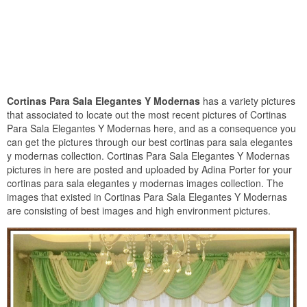
Cortinas Para Sala Elegantes Y Modernas
has a variety pictures
that associated to locate out the most recent pictures of Cortinas
Para Sala Elegantes Y Modernas here, and as a consequence you
can get the pictures through our best cortinas para sala elegantes
y modernas collection. Cortinas Para Sala Elegantes Y Modernas
pictures in here are posted and uploaded by Adina Porter for your
cortinas para sala elegantes y modernas images collection. The
images that existed in Cortinas Para Sala Elegantes Y Modernas
are consisting of best images and high environment pictures.