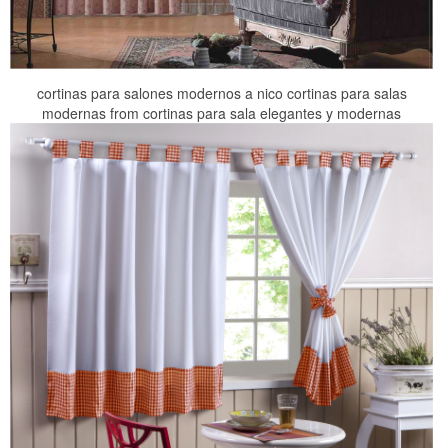
cortinas para salones modernos a nico cortinas para salas
modernas from cortinas para sala elegantes y modernas