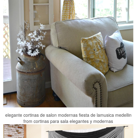
elegante cortinas de salon modernas fiesta de lamusica medellin
from cortinas para sala elegantes y modernas