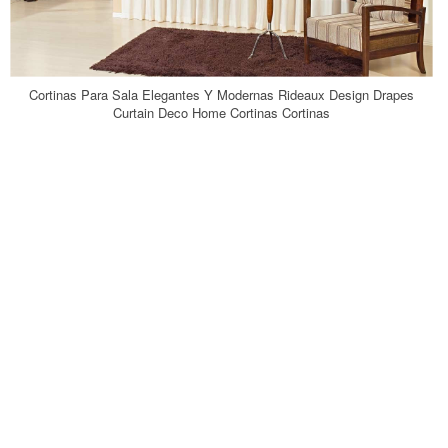
Cortinas Para Sala Elegantes Y Modernas Rideaux Design Drapes
Curtain Deco Home Cortinas Cortinas